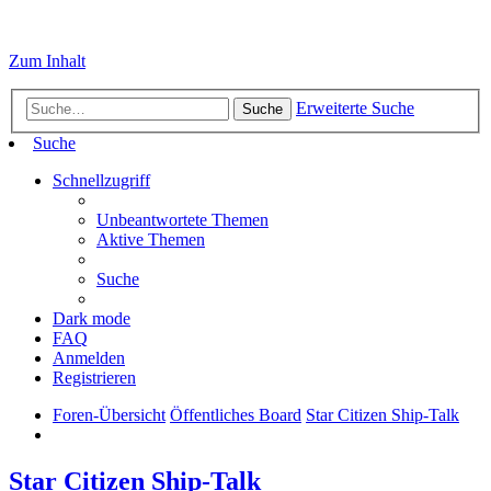
Zum Inhalt
Erweiterte Suche
Suche
Suche
Schnellzugriff
Unbeantwortete Themen
Aktive Themen
Suche
Dark mode
FAQ
Anmelden
Registrieren
Foren-Übersicht
Öffentliches Board
Star Citizen Ship-Talk
Star Citizen Ship-Talk