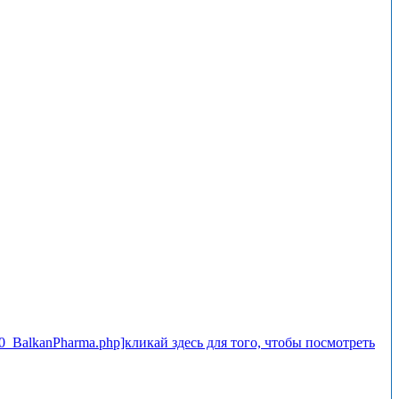
_10_BalkanPharma.php]кликай здесь для того, чтобы посмотреть