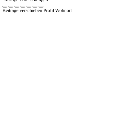
Beiträge verschieben Profil Wohnort