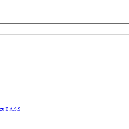
 zu E.A.S.S.