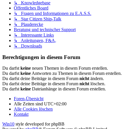
↳ Knowledgebase
Öffentliches Board
↳ Fragen und Informationen zu E.A.S.S.
↳ Star Citizen Ship-Talk
↳ Plauderecke
Beratung und technischer Support
↳ Interessante Links
↳ Anleitungen, F&A,
↳ Downloads
Berechtigungen in diesem Forum
Du darfst
keine
neuen Themen in diesem Forum erstellen.
Du darfst
keine
Antworten zu Themen in diesem Forum erstellen.
Du darfst deine Beiträge in diesem Forum
nicht
ändern.
Du darfst deine Beiträge in diesem Forum
nicht
löschen.
Du darfst
keine
Dateianhänge in diesem Forum erstellen.
Foren-Übersicht
Alle Zeiten sind
UTC+02:00
Alle Cookies löschen
Kontakt
Win10
style developed for phpBB