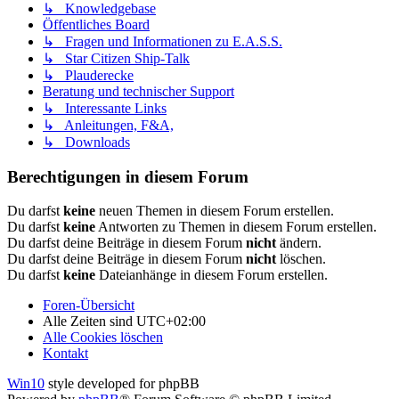
↳ Knowledgebase
Öffentliches Board
↳ Fragen und Informationen zu E.A.S.S.
↳ Star Citizen Ship-Talk
↳ Plauderecke
Beratung und technischer Support
↳ Interessante Links
↳ Anleitungen, F&A,
↳ Downloads
Berechtigungen in diesem Forum
Du darfst
keine
neuen Themen in diesem Forum erstellen.
Du darfst
keine
Antworten zu Themen in diesem Forum erstellen.
Du darfst deine Beiträge in diesem Forum
nicht
ändern.
Du darfst deine Beiträge in diesem Forum
nicht
löschen.
Du darfst
keine
Dateianhänge in diesem Forum erstellen.
Foren-Übersicht
Alle Zeiten sind
UTC+02:00
Alle Cookies löschen
Kontakt
Win10
style developed for phpBB