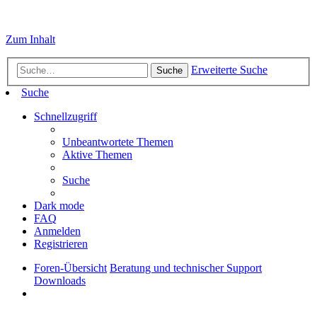
Zum Inhalt
Erweiterte Suche
Suche
Suche
Schnellzugriff
Unbeantwortete Themen
Aktive Themen
Suche
Dark mode
FAQ
Anmelden
Registrieren
Foren-Übersicht
Beratung und technischer Support
Downloads