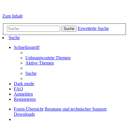
Zum Inhalt
Erweiterte Suche
Suche
Suche
Schnellzugriff
Unbeantwortete Themen
Aktive Themen
Suche
Dark mode
FAQ
Anmelden
Registrieren
Foren-Übersicht
Beratung und technischer Support
Downloads