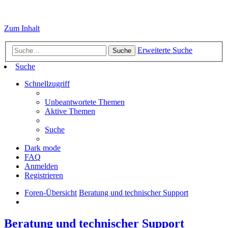
Zum Inhalt
Erweiterte Suche
Suche
Suche
Schnellzugriff
Unbeantwortete Themen
Aktive Themen
Suche
Dark mode
FAQ
Anmelden
Registrieren
Foren-Übersicht
Beratung und technischer Support
Beratung und technischer Support