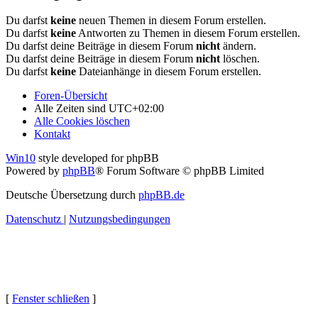
Du darfst
keine
neuen Themen in diesem Forum erstellen.
Du darfst
keine
Antworten zu Themen in diesem Forum erstellen.
Du darfst deine Beiträge in diesem Forum
nicht
ändern.
Du darfst deine Beiträge in diesem Forum
nicht
löschen.
Du darfst
keine
Dateianhänge in diesem Forum erstellen.
Foren-Übersicht
Alle Zeiten sind
UTC+02:00
Alle Cookies löschen
Kontakt
Win10
style developed for phpBB
Powered by
phpBB
® Forum Software © phpBB Limited
Deutsche Übersetzung durch
phpBB.de
Datenschutz
|
Nutzungsbedingungen
[
Fenster schließen
]