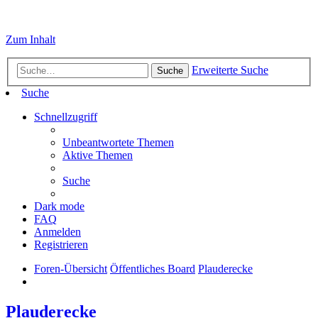
Zum Inhalt
Erweiterte Suche
Suche
Suche
Schnellzugriff
Unbeantwortete Themen
Aktive Themen
Suche
Dark mode
FAQ
Anmelden
Registrieren
Foren-Übersicht
Öffentliches Board
Plauderecke
Plauderecke