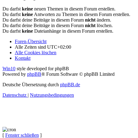
Du darfst
keine
neuen Themen in diesem Forum erstellen.
Du darfst
keine
Antworten zu Themen in diesem Forum erstellen.
Du darfst deine Beiträge in diesem Forum
nicht
ändern.
Du darfst deine Beiträge in diesem Forum
nicht
löschen.
Du darfst
keine
Dateianhänge in diesem Forum erstellen.
Foren-Übersicht
Alle Zeiten sind
UTC+02:00
Alle Cookies löschen
Kontakt
Win10
style developed for phpBB
Powered by
phpBB
® Forum Software © phpBB Limited
Deutsche Übersetzung durch
phpBB.de
Datenschutz
|
Nutzungsbedingungen
[
Fenster schließen
]