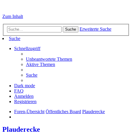
Zum Inhalt
Erweiterte Suche
Suche
Suche
Schnellzugriff
Unbeantwortete Themen
Aktive Themen
Suche
Dark mode
FAQ
Anmelden
Registrieren
Foren-Übersicht
Öffentliches Board
Plauderecke
Plauderecke