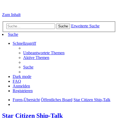
Zum Inhalt
Erweiterte Suche
Suche
Suche
Schnellzugriff
Unbeantwortete Themen
Aktive Themen
Suche
Dark mode
FAQ
Anmelden
Registrieren
Foren-Übersicht
Öffentliches Board
Star Citizen Ship-Talk
Star Citizen Ship-Talk