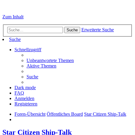
Zum Inhalt
Erweiterte Suche
Suche
Suche
Schnellzugriff
Unbeantwortete Themen
Aktive Themen
Suche
Dark mode
FAQ
Anmelden
Registrieren
Foren-Übersicht
Öffentliches Board
Star Citizen Ship-Talk
Star Citizen Ship-Talk