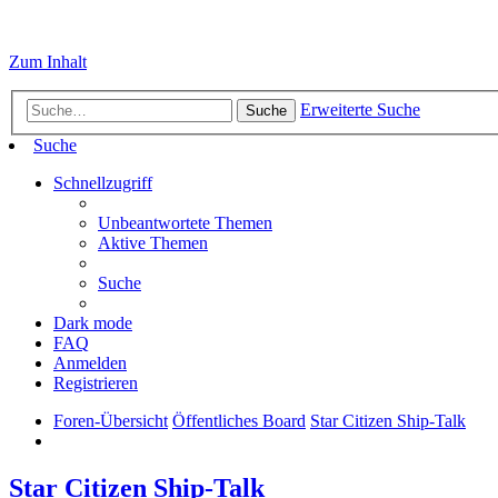
Zum Inhalt
Erweiterte Suche
Suche
Suche
Schnellzugriff
Unbeantwortete Themen
Aktive Themen
Suche
Dark mode
FAQ
Anmelden
Registrieren
Foren-Übersicht
Öffentliches Board
Star Citizen Ship-Talk
Star Citizen Ship-Talk