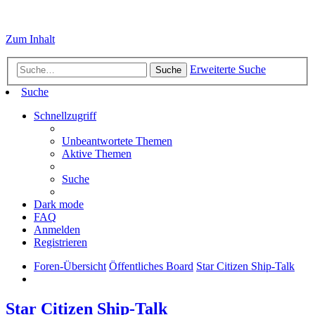
Zum Inhalt
Erweiterte Suche
Suche
Suche
Schnellzugriff
Unbeantwortete Themen
Aktive Themen
Suche
Dark mode
FAQ
Anmelden
Registrieren
Foren-Übersicht
Öffentliches Board
Star Citizen Ship-Talk
Star Citizen Ship-Talk