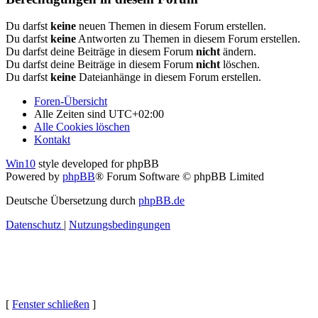
Du darfst
keine
neuen Themen in diesem Forum erstellen.
Du darfst
keine
Antworten zu Themen in diesem Forum erstellen.
Du darfst deine Beiträge in diesem Forum
nicht
ändern.
Du darfst deine Beiträge in diesem Forum
nicht
löschen.
Du darfst
keine
Dateianhänge in diesem Forum erstellen.
Foren-Übersicht
Alle Zeiten sind
UTC+02:00
Alle Cookies löschen
Kontakt
Win10
style developed for phpBB
Powered by
phpBB
® Forum Software © phpBB Limited
Deutsche Übersetzung durch
phpBB.de
Datenschutz
|
Nutzungsbedingungen
[
Fenster schließen
]