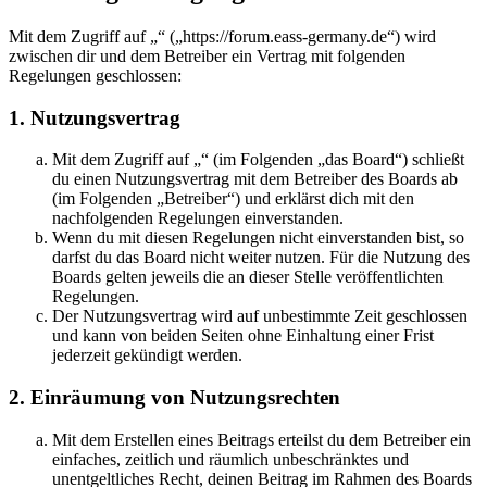
Mit dem Zugriff auf „“ („https://forum.eass-germany.de“) wird
zwischen dir und dem Betreiber ein Vertrag mit folgenden
Regelungen geschlossen:
1. Nutzungsvertrag
Mit dem Zugriff auf „“ (im Folgenden „das Board“) schließt
du einen Nutzungsvertrag mit dem Betreiber des Boards ab
(im Folgenden „Betreiber“) und erklärst dich mit den
nachfolgenden Regelungen einverstanden.
Wenn du mit diesen Regelungen nicht einverstanden bist, so
darfst du das Board nicht weiter nutzen. Für die Nutzung des
Boards gelten jeweils die an dieser Stelle veröffentlichten
Regelungen.
Der Nutzungsvertrag wird auf unbestimmte Zeit geschlossen
und kann von beiden Seiten ohne Einhaltung einer Frist
jederzeit gekündigt werden.
2. Einräumung von Nutzungsrechten
Mit dem Erstellen eines Beitrags erteilst du dem Betreiber ein
einfaches, zeitlich und räumlich unbeschränktes und
unentgeltliches Recht, deinen Beitrag im Rahmen des Boards