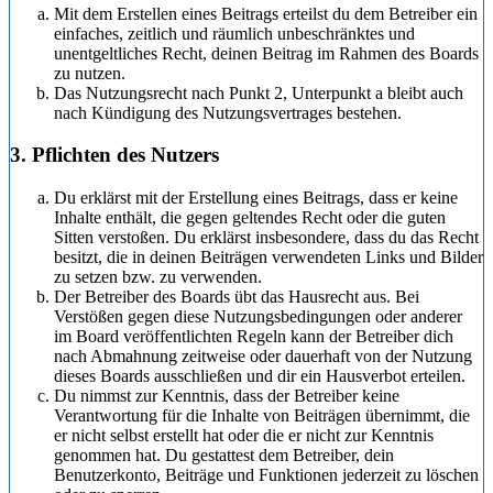
Mit dem Erstellen eines Beitrags erteilst du dem Betreiber ein
einfaches, zeitlich und räumlich unbeschränktes und
unentgeltliches Recht, deinen Beitrag im Rahmen des Boards
zu nutzen.
Das Nutzungsrecht nach Punkt 2, Unterpunkt a bleibt auch
nach Kündigung des Nutzungsvertrages bestehen.
3. Pflichten des Nutzers
Du erklärst mit der Erstellung eines Beitrags, dass er keine
Inhalte enthält, die gegen geltendes Recht oder die guten
Sitten verstoßen. Du erklärst insbesondere, dass du das Recht
besitzt, die in deinen Beiträgen verwendeten Links und Bilder
zu setzen bzw. zu verwenden.
Der Betreiber des Boards übt das Hausrecht aus. Bei
Verstößen gegen diese Nutzungsbedingungen oder anderer
im Board veröffentlichten Regeln kann der Betreiber dich
nach Abmahnung zeitweise oder dauerhaft von der Nutzung
dieses Boards ausschließen und dir ein Hausverbot erteilen.
Du nimmst zur Kenntnis, dass der Betreiber keine
Verantwortung für die Inhalte von Beiträgen übernimmt, die
er nicht selbst erstellt hat oder die er nicht zur Kenntnis
genommen hat. Du gestattest dem Betreiber, dein
Benutzerkonto, Beiträge und Funktionen jederzeit zu löschen