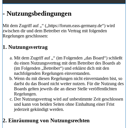
- Nutzungsbedingungen
Mit dem Zugriff auf „“ („https://forum.eass-germany.de“) wird
zwischen dir und dem Betreiber ein Vertrag mit folgenden
Regelungen geschlossen:
1. Nutzungsvertrag
Mit dem Zugriff auf „“ (im Folgenden „das Board“) schließt
du einen Nutzungsvertrag mit dem Betreiber des Boards ab
(im Folgenden „Betreiber“) und erklärst dich mit den
nachfolgenden Regelungen einverstanden.
Wenn du mit diesen Regelungen nicht einverstanden bist, so
darfst du das Board nicht weiter nutzen. Für die Nutzung des
Boards gelten jeweils die an dieser Stelle veröffentlichten
Regelungen.
Der Nutzungsvertrag wird auf unbestimmte Zeit geschlossen
und kann von beiden Seiten ohne Einhaltung einer Frist
jederzeit gekündigt werden.
2. Einräumung von Nutzungsrechten