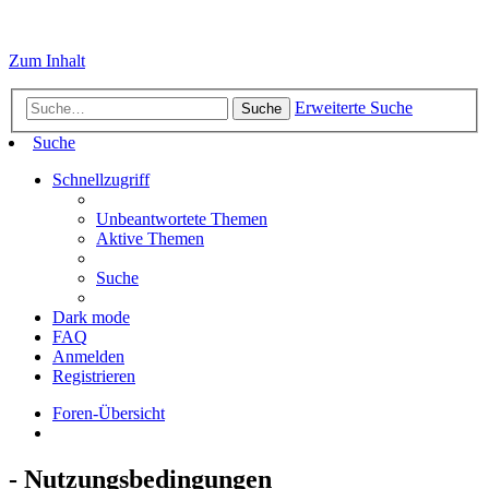
Zum Inhalt
Erweiterte Suche
Suche
Suche
Schnellzugriff
Unbeantwortete Themen
Aktive Themen
Suche
Dark mode
FAQ
Anmelden
Registrieren
Foren-Übersicht
- Nutzungsbedingungen