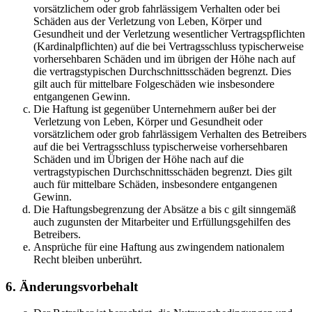
vorsätzlichem oder grob fahrlässigem Verhalten oder bei
Schäden aus der Verletzung von Leben, Körper und
Gesundheit und der Verletzung wesentlicher Vertragspflichten
(Kardinalpflichten) auf die bei Vertragsschluss typischerweise
vorhersehbaren Schäden und im übrigen der Höhe nach auf
die vertragstypischen Durchschnittsschäden begrenzt. Dies
gilt auch für mittelbare Folgeschäden wie insbesondere
entgangenen Gewinn.
Die Haftung ist gegenüber Unternehmern außer bei der
Verletzung von Leben, Körper und Gesundheit oder
vorsätzlichem oder grob fahrlässigem Verhalten des Betreibers
auf die bei Vertragsschluss typischerweise vorhersehbaren
Schäden und im Übrigen der Höhe nach auf die
vertragstypischen Durchschnittsschäden begrenzt. Dies gilt
auch für mittelbare Schäden, insbesondere entgangenen
Gewinn.
Die Haftungsbegrenzung der Absätze a bis c gilt sinngemäß
auch zugunsten der Mitarbeiter und Erfüllungsgehilfen des
Betreibers.
Ansprüche für eine Haftung aus zwingendem nationalem
Recht bleiben unberührt.
6. Änderungsvorbehalt