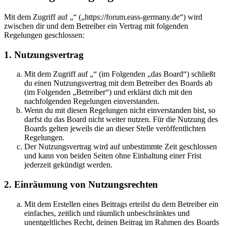
Mit dem Zugriff auf „“ („https://forum.eass-germany.de“) wird
zwischen dir und dem Betreiber ein Vertrag mit folgenden
Regelungen geschlossen:
1. Nutzungsvertrag
Mit dem Zugriff auf „“ (im Folgenden „das Board“) schließt
du einen Nutzungsvertrag mit dem Betreiber des Boards ab
(im Folgenden „Betreiber“) und erklärst dich mit den
nachfolgenden Regelungen einverstanden.
Wenn du mit diesen Regelungen nicht einverstanden bist, so
darfst du das Board nicht weiter nutzen. Für die Nutzung des
Boards gelten jeweils die an dieser Stelle veröffentlichten
Regelungen.
Der Nutzungsvertrag wird auf unbestimmte Zeit geschlossen
und kann von beiden Seiten ohne Einhaltung einer Frist
jederzeit gekündigt werden.
2. Einräumung von Nutzungsrechten
Mit dem Erstellen eines Beitrags erteilst du dem Betreiber ein
einfaches, zeitlich und räumlich unbeschränktes und
unentgeltliches Recht, deinen Beitrag im Rahmen des Boards