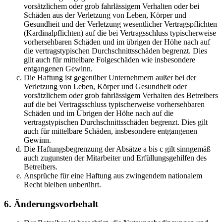
vorsätzlichem oder grob fahrlässigem Verhalten oder bei
Schäden aus der Verletzung von Leben, Körper und
Gesundheit und der Verletzung wesentlicher Vertragspflichten
(Kardinalpflichten) auf die bei Vertragsschluss typischerweise
vorhersehbaren Schäden und im übrigen der Höhe nach auf
die vertragstypischen Durchschnittsschäden begrenzt. Dies
gilt auch für mittelbare Folgeschäden wie insbesondere
entgangenen Gewinn.
Die Haftung ist gegenüber Unternehmern außer bei der
Verletzung von Leben, Körper und Gesundheit oder
vorsätzlichem oder grob fahrlässigem Verhalten des Betreibers
auf die bei Vertragsschluss typischerweise vorhersehbaren
Schäden und im Übrigen der Höhe nach auf die
vertragstypischen Durchschnittsschäden begrenzt. Dies gilt
auch für mittelbare Schäden, insbesondere entgangenen
Gewinn.
Die Haftungsbegrenzung der Absätze a bis c gilt sinngemäß
auch zugunsten der Mitarbeiter und Erfüllungsgehilfen des
Betreibers.
Ansprüche für eine Haftung aus zwingendem nationalem
Recht bleiben unberührt.
6. Änderungsvorbehalt