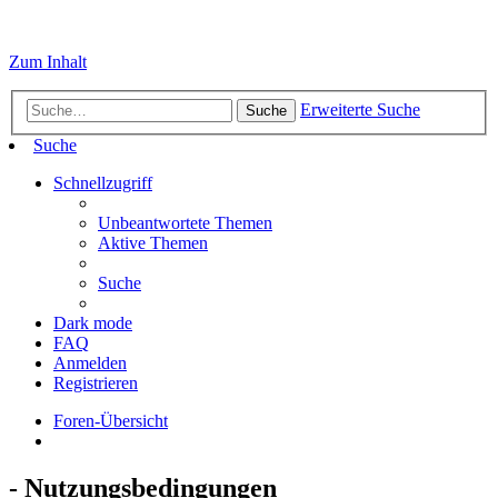
Zum Inhalt
Erweiterte Suche
Suche
Suche
Schnellzugriff
Unbeantwortete Themen
Aktive Themen
Suche
Dark mode
FAQ
Anmelden
Registrieren
Foren-Übersicht
- Nutzungsbedingungen