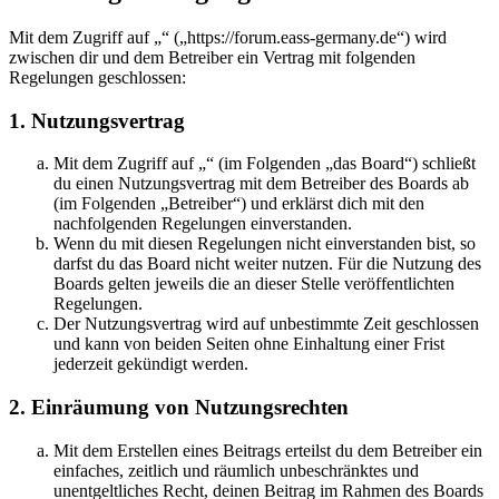
Mit dem Zugriff auf „“ („https://forum.eass-germany.de“) wird
zwischen dir und dem Betreiber ein Vertrag mit folgenden
Regelungen geschlossen:
1. Nutzungsvertrag
Mit dem Zugriff auf „“ (im Folgenden „das Board“) schließt
du einen Nutzungsvertrag mit dem Betreiber des Boards ab
(im Folgenden „Betreiber“) und erklärst dich mit den
nachfolgenden Regelungen einverstanden.
Wenn du mit diesen Regelungen nicht einverstanden bist, so
darfst du das Board nicht weiter nutzen. Für die Nutzung des
Boards gelten jeweils die an dieser Stelle veröffentlichten
Regelungen.
Der Nutzungsvertrag wird auf unbestimmte Zeit geschlossen
und kann von beiden Seiten ohne Einhaltung einer Frist
jederzeit gekündigt werden.
2. Einräumung von Nutzungsrechten
Mit dem Erstellen eines Beitrags erteilst du dem Betreiber ein
einfaches, zeitlich und räumlich unbeschränktes und
unentgeltliches Recht, deinen Beitrag im Rahmen des Boards