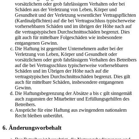
vorsätzlichem oder grob fahrlässigem Verhalten oder bei
Schäden aus der Verletzung von Leben, Körper und
Gesundheit und der Verletzung wesentlicher Vertragspflichten
(Kardinalpflichten) auf die bei Vertragsschluss typischerweise
vorhersehbaren Schäden und im übrigen der Höhe nach auf
die vertragstypischen Durchschnittsschäden begrenzt. Dies
gilt auch für mittelbare Folgeschäden wie insbesondere
entgangenen Gewinn.
Die Haftung ist gegenüber Unternehmern außer bei der
Verletzung von Leben, Körper und Gesundheit oder
vorsätzlichem oder grob fahrlässigem Verhalten des Betreibers
auf die bei Vertragsschluss typischerweise vorhersehbaren
Schäden und im Übrigen der Höhe nach auf die
vertragstypischen Durchschnittsschäden begrenzt. Dies gilt
auch für mittelbare Schäden, insbesondere entgangenen
Gewinn.
Die Haftungsbegrenzung der Absätze a bis c gilt sinngemäß
auch zugunsten der Mitarbeiter und Erfüllungsgehilfen des
Betreibers.
Ansprüche für eine Haftung aus zwingendem nationalem
Recht bleiben unberührt.
6. Änderungsvorbehalt