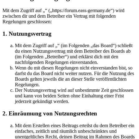
Mit dem Zugriff auf „“ („https://forum.eass-germany.de“) wird
zwischen dir und dem Betreiber ein Vertrag mit folgenden
Regelungen geschlossen:
1. Nutzungsvertrag
Mit dem Zugriff auf „“ (im Folgenden „das Board“) schließt
du einen Nutzungsvertrag mit dem Betreiber des Boards ab
(im Folgenden „Betreiber“) und erklärst dich mit den
nachfolgenden Regelungen einverstanden.
Wenn du mit diesen Regelungen nicht einverstanden bist, so
darfst du das Board nicht weiter nutzen. Für die Nutzung des
Boards gelten jeweils die an dieser Stelle veröffentlichten
Regelungen.
Der Nutzungsvertrag wird auf unbestimmte Zeit geschlossen
und kann von beiden Seiten ohne Einhaltung einer Frist
jederzeit gekündigt werden.
2. Einräumung von Nutzungsrechten
Mit dem Erstellen eines Beitrags erteilst du dem Betreiber ein
einfaches, zeitlich und räumlich unbeschränktes und
unentgeltliches Recht, deinen Beitrag im Rahmen des Boards