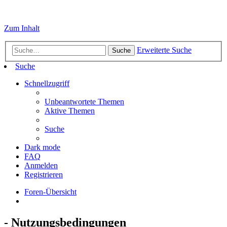
Zum Inhalt
Erweiterte Suche
Suche
Suche
Schnellzugriff
Unbeantwortete Themen
Aktive Themen
Suche
Dark mode
FAQ
Anmelden
Registrieren
Foren-Übersicht
- Nutzungsbedingungen