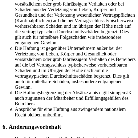
vorsätzlichem oder grob fahrlässigem Verhalten oder bei
Schäden aus der Verletzung von Leben, Körper und
Gesundheit und der Verletzung wesentlicher Vertragspflichten
(Kardinalpflichten) auf die bei Vertragsschluss typischerweise
vorhersehbaren Schäden und im übrigen der Höhe nach auf
die vertragstypischen Durchschnittsschäden begrenzt. Dies
gilt auch für mittelbare Folgeschäden wie insbesondere
entgangenen Gewinn.
Die Haftung ist gegenüber Unternehmern außer bei der
Verletzung von Leben, Körper und Gesundheit oder
vorsätzlichem oder grob fahrlässigem Verhalten des Betreibers
auf die bei Vertragsschluss typischerweise vorhersehbaren
Schäden und im Übrigen der Höhe nach auf die
vertragstypischen Durchschnittsschäden begrenzt. Dies gilt
auch für mittelbare Schäden, insbesondere entgangenen
Gewinn.
Die Haftungsbegrenzung der Absätze a bis c gilt sinngemäß
auch zugunsten der Mitarbeiter und Erfüllungsgehilfen des
Betreibers.
Ansprüche für eine Haftung aus zwingendem nationalem
Recht bleiben unberührt.
6. Änderungsvorbehalt