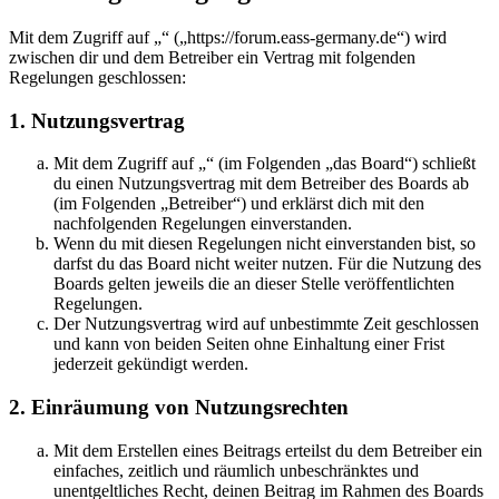
Mit dem Zugriff auf „“ („https://forum.eass-germany.de“) wird
zwischen dir und dem Betreiber ein Vertrag mit folgenden
Regelungen geschlossen:
1. Nutzungsvertrag
Mit dem Zugriff auf „“ (im Folgenden „das Board“) schließt
du einen Nutzungsvertrag mit dem Betreiber des Boards ab
(im Folgenden „Betreiber“) und erklärst dich mit den
nachfolgenden Regelungen einverstanden.
Wenn du mit diesen Regelungen nicht einverstanden bist, so
darfst du das Board nicht weiter nutzen. Für die Nutzung des
Boards gelten jeweils die an dieser Stelle veröffentlichten
Regelungen.
Der Nutzungsvertrag wird auf unbestimmte Zeit geschlossen
und kann von beiden Seiten ohne Einhaltung einer Frist
jederzeit gekündigt werden.
2. Einräumung von Nutzungsrechten
Mit dem Erstellen eines Beitrags erteilst du dem Betreiber ein
einfaches, zeitlich und räumlich unbeschränktes und
unentgeltliches Recht, deinen Beitrag im Rahmen des Boards