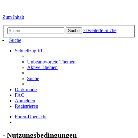
Zum Inhalt
Erweiterte Suche
Suche
Suche
Schnellzugriff
Unbeantwortete Themen
Aktive Themen
Suche
Dark mode
FAQ
Anmelden
Registrieren
Foren-Übersicht
- Nutzungsbedingungen