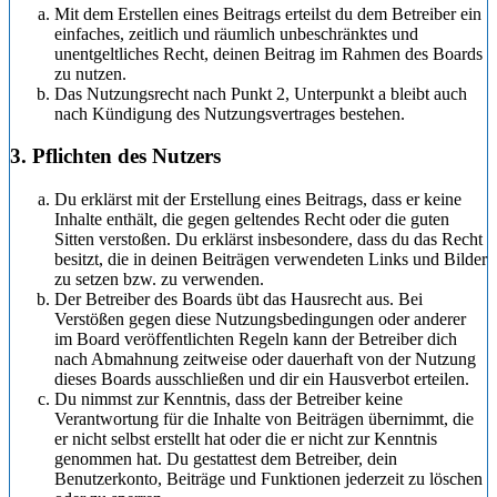
Mit dem Erstellen eines Beitrags erteilst du dem Betreiber ein
einfaches, zeitlich und räumlich unbeschränktes und
unentgeltliches Recht, deinen Beitrag im Rahmen des Boards
zu nutzen.
Das Nutzungsrecht nach Punkt 2, Unterpunkt a bleibt auch
nach Kündigung des Nutzungsvertrages bestehen.
3. Pflichten des Nutzers
Du erklärst mit der Erstellung eines Beitrags, dass er keine
Inhalte enthält, die gegen geltendes Recht oder die guten
Sitten verstoßen. Du erklärst insbesondere, dass du das Recht
besitzt, die in deinen Beiträgen verwendeten Links und Bilder
zu setzen bzw. zu verwenden.
Der Betreiber des Boards übt das Hausrecht aus. Bei
Verstößen gegen diese Nutzungsbedingungen oder anderer
im Board veröffentlichten Regeln kann der Betreiber dich
nach Abmahnung zeitweise oder dauerhaft von der Nutzung
dieses Boards ausschließen und dir ein Hausverbot erteilen.
Du nimmst zur Kenntnis, dass der Betreiber keine
Verantwortung für die Inhalte von Beiträgen übernimmt, die
er nicht selbst erstellt hat oder die er nicht zur Kenntnis
genommen hat. Du gestattest dem Betreiber, dein
Benutzerkonto, Beiträge und Funktionen jederzeit zu löschen