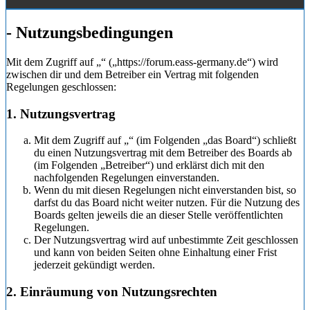
- Nutzungsbedingungen
Mit dem Zugriff auf „“ („https://forum.eass-germany.de“) wird
zwischen dir und dem Betreiber ein Vertrag mit folgenden
Regelungen geschlossen:
1. Nutzungsvertrag
Mit dem Zugriff auf „“ (im Folgenden „das Board“) schließt
du einen Nutzungsvertrag mit dem Betreiber des Boards ab
(im Folgenden „Betreiber“) und erklärst dich mit den
nachfolgenden Regelungen einverstanden.
Wenn du mit diesen Regelungen nicht einverstanden bist, so
darfst du das Board nicht weiter nutzen. Für die Nutzung des
Boards gelten jeweils die an dieser Stelle veröffentlichten
Regelungen.
Der Nutzungsvertrag wird auf unbestimmte Zeit geschlossen
und kann von beiden Seiten ohne Einhaltung einer Frist
jederzeit gekündigt werden.
2. Einräumung von Nutzungsrechten