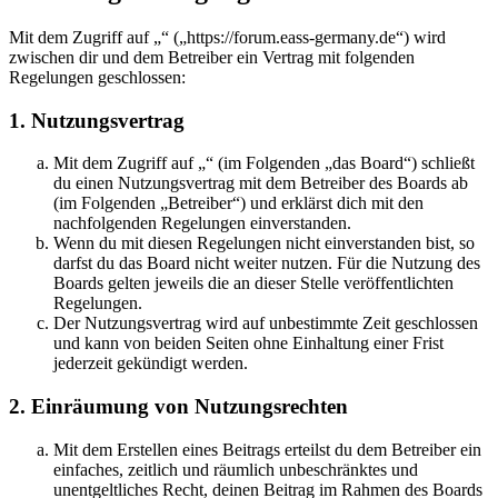
Mit dem Zugriff auf „“ („https://forum.eass-germany.de“) wird
zwischen dir und dem Betreiber ein Vertrag mit folgenden
Regelungen geschlossen:
1. Nutzungsvertrag
Mit dem Zugriff auf „“ (im Folgenden „das Board“) schließt
du einen Nutzungsvertrag mit dem Betreiber des Boards ab
(im Folgenden „Betreiber“) und erklärst dich mit den
nachfolgenden Regelungen einverstanden.
Wenn du mit diesen Regelungen nicht einverstanden bist, so
darfst du das Board nicht weiter nutzen. Für die Nutzung des
Boards gelten jeweils die an dieser Stelle veröffentlichten
Regelungen.
Der Nutzungsvertrag wird auf unbestimmte Zeit geschlossen
und kann von beiden Seiten ohne Einhaltung einer Frist
jederzeit gekündigt werden.
2. Einräumung von Nutzungsrechten
Mit dem Erstellen eines Beitrags erteilst du dem Betreiber ein
einfaches, zeitlich und räumlich unbeschränktes und
unentgeltliches Recht, deinen Beitrag im Rahmen des Boards