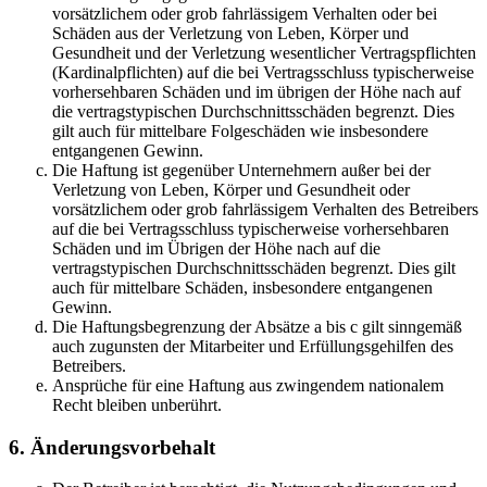
vorsätzlichem oder grob fahrlässigem Verhalten oder bei
Schäden aus der Verletzung von Leben, Körper und
Gesundheit und der Verletzung wesentlicher Vertragspflichten
(Kardinalpflichten) auf die bei Vertragsschluss typischerweise
vorhersehbaren Schäden und im übrigen der Höhe nach auf
die vertragstypischen Durchschnittsschäden begrenzt. Dies
gilt auch für mittelbare Folgeschäden wie insbesondere
entgangenen Gewinn.
Die Haftung ist gegenüber Unternehmern außer bei der
Verletzung von Leben, Körper und Gesundheit oder
vorsätzlichem oder grob fahrlässigem Verhalten des Betreibers
auf die bei Vertragsschluss typischerweise vorhersehbaren
Schäden und im Übrigen der Höhe nach auf die
vertragstypischen Durchschnittsschäden begrenzt. Dies gilt
auch für mittelbare Schäden, insbesondere entgangenen
Gewinn.
Die Haftungsbegrenzung der Absätze a bis c gilt sinngemäß
auch zugunsten der Mitarbeiter und Erfüllungsgehilfen des
Betreibers.
Ansprüche für eine Haftung aus zwingendem nationalem
Recht bleiben unberührt.
6. Änderungsvorbehalt