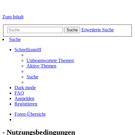
Zum Inhalt
Erweiterte Suche
Suche
Suche
Schnellzugriff
Unbeantwortete Themen
Aktive Themen
Suche
Dark mode
FAQ
Anmelden
Registrieren
Foren-Übersicht
- Nutzungsbedingungen