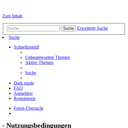
Zum Inhalt
Erweiterte Suche
Suche
Suche
Schnellzugriff
Unbeantwortete Themen
Aktive Themen
Suche
Dark mode
FAQ
Anmelden
Registrieren
Foren-Übersicht
- Nutzungsbedingungen