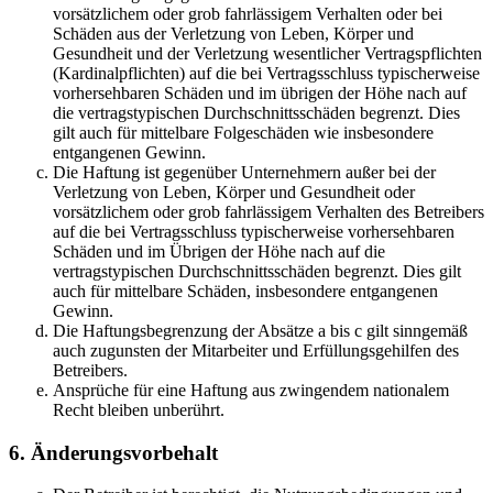
vorsätzlichem oder grob fahrlässigem Verhalten oder bei
Schäden aus der Verletzung von Leben, Körper und
Gesundheit und der Verletzung wesentlicher Vertragspflichten
(Kardinalpflichten) auf die bei Vertragsschluss typischerweise
vorhersehbaren Schäden und im übrigen der Höhe nach auf
die vertragstypischen Durchschnittsschäden begrenzt. Dies
gilt auch für mittelbare Folgeschäden wie insbesondere
entgangenen Gewinn.
Die Haftung ist gegenüber Unternehmern außer bei der
Verletzung von Leben, Körper und Gesundheit oder
vorsätzlichem oder grob fahrlässigem Verhalten des Betreibers
auf die bei Vertragsschluss typischerweise vorhersehbaren
Schäden und im Übrigen der Höhe nach auf die
vertragstypischen Durchschnittsschäden begrenzt. Dies gilt
auch für mittelbare Schäden, insbesondere entgangenen
Gewinn.
Die Haftungsbegrenzung der Absätze a bis c gilt sinngemäß
auch zugunsten der Mitarbeiter und Erfüllungsgehilfen des
Betreibers.
Ansprüche für eine Haftung aus zwingendem nationalem
Recht bleiben unberührt.
6. Änderungsvorbehalt