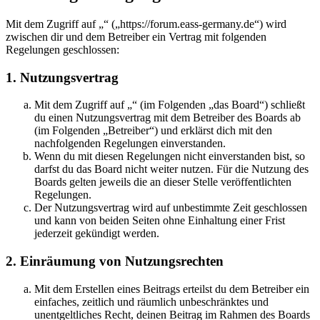
Mit dem Zugriff auf „“ („https://forum.eass-germany.de“) wird
zwischen dir und dem Betreiber ein Vertrag mit folgenden
Regelungen geschlossen:
1. Nutzungsvertrag
Mit dem Zugriff auf „“ (im Folgenden „das Board“) schließt
du einen Nutzungsvertrag mit dem Betreiber des Boards ab
(im Folgenden „Betreiber“) und erklärst dich mit den
nachfolgenden Regelungen einverstanden.
Wenn du mit diesen Regelungen nicht einverstanden bist, so
darfst du das Board nicht weiter nutzen. Für die Nutzung des
Boards gelten jeweils die an dieser Stelle veröffentlichten
Regelungen.
Der Nutzungsvertrag wird auf unbestimmte Zeit geschlossen
und kann von beiden Seiten ohne Einhaltung einer Frist
jederzeit gekündigt werden.
2. Einräumung von Nutzungsrechten
Mit dem Erstellen eines Beitrags erteilst du dem Betreiber ein
einfaches, zeitlich und räumlich unbeschränktes und
unentgeltliches Recht, deinen Beitrag im Rahmen des Boards