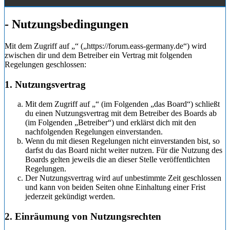
- Nutzungsbedingungen
Mit dem Zugriff auf „“ („https://forum.eass-germany.de“) wird
zwischen dir und dem Betreiber ein Vertrag mit folgenden
Regelungen geschlossen:
1. Nutzungsvertrag
Mit dem Zugriff auf „“ (im Folgenden „das Board“) schließt
du einen Nutzungsvertrag mit dem Betreiber des Boards ab
(im Folgenden „Betreiber“) und erklärst dich mit den
nachfolgenden Regelungen einverstanden.
Wenn du mit diesen Regelungen nicht einverstanden bist, so
darfst du das Board nicht weiter nutzen. Für die Nutzung des
Boards gelten jeweils die an dieser Stelle veröffentlichten
Regelungen.
Der Nutzungsvertrag wird auf unbestimmte Zeit geschlossen
und kann von beiden Seiten ohne Einhaltung einer Frist
jederzeit gekündigt werden.
2. Einräumung von Nutzungsrechten