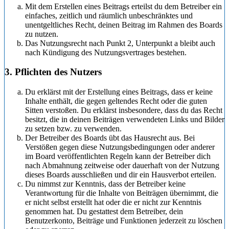
Mit dem Erstellen eines Beitrags erteilst du dem Betreiber ein
einfaches, zeitlich und räumlich unbeschränktes und
unentgeltliches Recht, deinen Beitrag im Rahmen des Boards
zu nutzen.
Das Nutzungsrecht nach Punkt 2, Unterpunkt a bleibt auch
nach Kündigung des Nutzungsvertrages bestehen.
3. Pflichten des Nutzers
Du erklärst mit der Erstellung eines Beitrags, dass er keine
Inhalte enthält, die gegen geltendes Recht oder die guten
Sitten verstoßen. Du erklärst insbesondere, dass du das Recht
besitzt, die in deinen Beiträgen verwendeten Links und Bilder
zu setzen bzw. zu verwenden.
Der Betreiber des Boards übt das Hausrecht aus. Bei
Verstößen gegen diese Nutzungsbedingungen oder anderer
im Board veröffentlichten Regeln kann der Betreiber dich
nach Abmahnung zeitweise oder dauerhaft von der Nutzung
dieses Boards ausschließen und dir ein Hausverbot erteilen.
Du nimmst zur Kenntnis, dass der Betreiber keine
Verantwortung für die Inhalte von Beiträgen übernimmt, die
er nicht selbst erstellt hat oder die er nicht zur Kenntnis
genommen hat. Du gestattest dem Betreiber, dein
Benutzerkonto, Beiträge und Funktionen jederzeit zu löschen