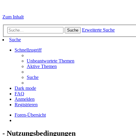
Zum Inhalt
Erweiterte Suche
Suche
Suche
Schnellzugriff
Unbeantwortete Themen
Aktive Themen
Suche
Dark mode
FAQ
Anmelden
Registrieren
Foren-Übersicht
- Nutzungsbedingungen