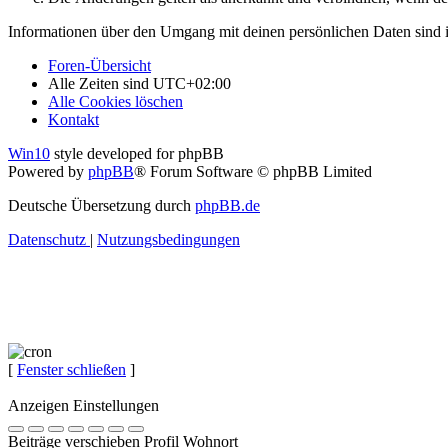
Informationen über den Umgang mit deinen persönlichen Daten sind i
Foren-Übersicht
Alle Zeiten sind
UTC+02:00
Alle Cookies löschen
Kontakt
Win10
style developed for phpBB
Powered by
phpBB
® Forum Software © phpBB Limited
Deutsche Übersetzung durch
phpBB.de
Datenschutz
|
Nutzungsbedingungen
[
Fenster schließen
]
Anzeigen Einstellungen
Beiträge verschieben Profil Wohnort