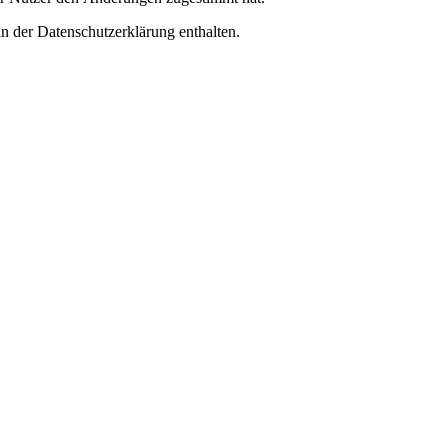
n der Datenschutzerklärung enthalten.