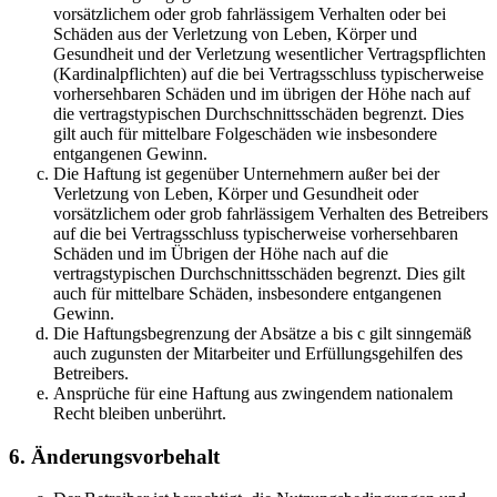
vorsätzlichem oder grob fahrlässigem Verhalten oder bei
Schäden aus der Verletzung von Leben, Körper und
Gesundheit und der Verletzung wesentlicher Vertragspflichten
(Kardinalpflichten) auf die bei Vertragsschluss typischerweise
vorhersehbaren Schäden und im übrigen der Höhe nach auf
die vertragstypischen Durchschnittsschäden begrenzt. Dies
gilt auch für mittelbare Folgeschäden wie insbesondere
entgangenen Gewinn.
Die Haftung ist gegenüber Unternehmern außer bei der
Verletzung von Leben, Körper und Gesundheit oder
vorsätzlichem oder grob fahrlässigem Verhalten des Betreibers
auf die bei Vertragsschluss typischerweise vorhersehbaren
Schäden und im Übrigen der Höhe nach auf die
vertragstypischen Durchschnittsschäden begrenzt. Dies gilt
auch für mittelbare Schäden, insbesondere entgangenen
Gewinn.
Die Haftungsbegrenzung der Absätze a bis c gilt sinngemäß
auch zugunsten der Mitarbeiter und Erfüllungsgehilfen des
Betreibers.
Ansprüche für eine Haftung aus zwingendem nationalem
Recht bleiben unberührt.
6. Änderungsvorbehalt