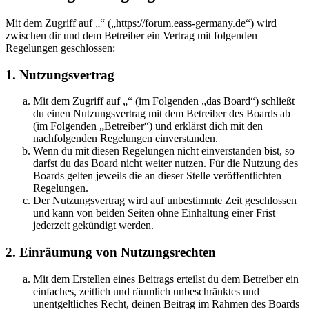
Mit dem Zugriff auf „“ („https://forum.eass-germany.de“) wird
zwischen dir und dem Betreiber ein Vertrag mit folgenden
Regelungen geschlossen:
1. Nutzungsvertrag
Mit dem Zugriff auf „“ (im Folgenden „das Board“) schließt
du einen Nutzungsvertrag mit dem Betreiber des Boards ab
(im Folgenden „Betreiber“) und erklärst dich mit den
nachfolgenden Regelungen einverstanden.
Wenn du mit diesen Regelungen nicht einverstanden bist, so
darfst du das Board nicht weiter nutzen. Für die Nutzung des
Boards gelten jeweils die an dieser Stelle veröffentlichten
Regelungen.
Der Nutzungsvertrag wird auf unbestimmte Zeit geschlossen
und kann von beiden Seiten ohne Einhaltung einer Frist
jederzeit gekündigt werden.
2. Einräumung von Nutzungsrechten
Mit dem Erstellen eines Beitrags erteilst du dem Betreiber ein
einfaches, zeitlich und räumlich unbeschränktes und
unentgeltliches Recht, deinen Beitrag im Rahmen des Boards