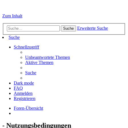
Zum Inhalt
Erweiterte Suche
Suche
Suche
Schnellzugriff
Unbeantwortete Themen
Aktive Themen
Suche
Dark mode
FAQ
Anmelden
Registrieren
Foren-Übersicht
- Nutzungsbedingungen