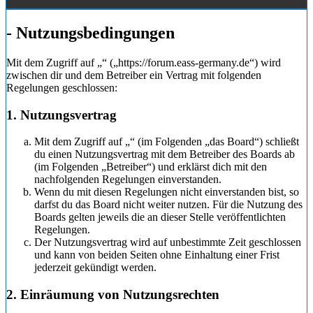
- Nutzungsbedingungen
Mit dem Zugriff auf „“ („https://forum.eass-germany.de“) wird
zwischen dir und dem Betreiber ein Vertrag mit folgenden
Regelungen geschlossen:
1. Nutzungsvertrag
Mit dem Zugriff auf „“ (im Folgenden „das Board“) schließt
du einen Nutzungsvertrag mit dem Betreiber des Boards ab
(im Folgenden „Betreiber“) und erklärst dich mit den
nachfolgenden Regelungen einverstanden.
Wenn du mit diesen Regelungen nicht einverstanden bist, so
darfst du das Board nicht weiter nutzen. Für die Nutzung des
Boards gelten jeweils die an dieser Stelle veröffentlichten
Regelungen.
Der Nutzungsvertrag wird auf unbestimmte Zeit geschlossen
und kann von beiden Seiten ohne Einhaltung einer Frist
jederzeit gekündigt werden.
2. Einräumung von Nutzungsrechten