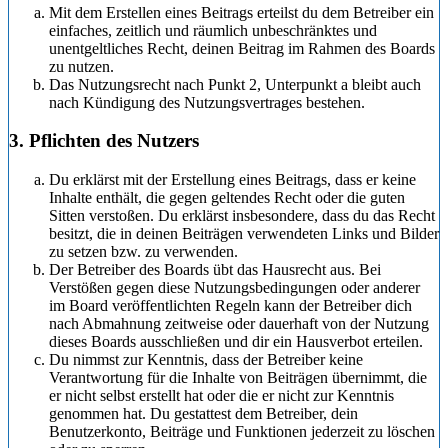
Mit dem Erstellen eines Beitrags erteilst du dem Betreiber ein
einfaches, zeitlich und räumlich unbeschränktes und
unentgeltliches Recht, deinen Beitrag im Rahmen des Boards
zu nutzen.
Das Nutzungsrecht nach Punkt 2, Unterpunkt a bleibt auch
nach Kündigung des Nutzungsvertrages bestehen.
3. Pflichten des Nutzers
Du erklärst mit der Erstellung eines Beitrags, dass er keine
Inhalte enthält, die gegen geltendes Recht oder die guten
Sitten verstoßen. Du erklärst insbesondere, dass du das Recht
besitzt, die in deinen Beiträgen verwendeten Links und Bilder
zu setzen bzw. zu verwenden.
Der Betreiber des Boards übt das Hausrecht aus. Bei
Verstößen gegen diese Nutzungsbedingungen oder anderer
im Board veröffentlichten Regeln kann der Betreiber dich
nach Abmahnung zeitweise oder dauerhaft von der Nutzung
dieses Boards ausschließen und dir ein Hausverbot erteilen.
Du nimmst zur Kenntnis, dass der Betreiber keine
Verantwortung für die Inhalte von Beiträgen übernimmt, die
er nicht selbst erstellt hat oder die er nicht zur Kenntnis
genommen hat. Du gestattest dem Betreiber, dein
Benutzerkonto, Beiträge und Funktionen jederzeit zu löschen