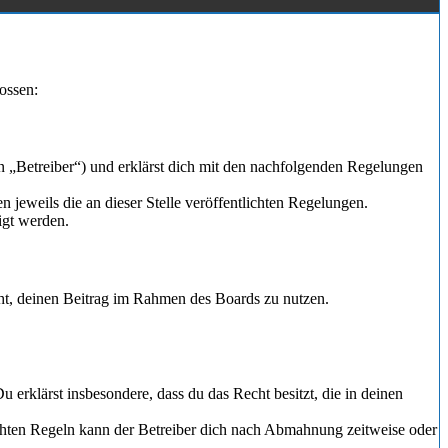
ossen:
n „Betreiber“) und erklärst dich mit den nachfolgenden Regelungen
 jeweils die an dieser Stelle veröffentlichten Regelungen.
igt werden.
echt, deinen Beitrag im Rahmen des Boards zu nutzen.
Du erklärst insbesondere, dass du das Recht besitzt, die in deinen
chten Regeln kann der Betreiber dich nach Abmahnung zeitweise oder