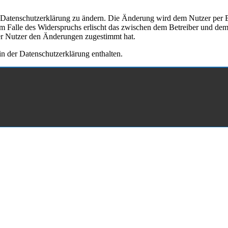
e Datenschutzerklärung zu ändern. Die Änderung wird dem Nutzer per E-
m Falle des Widerspruchs erlischt das zwischen dem Betreiber und dem 
er Nutzer den Änderungen zugestimmt hat.
n der Datenschutzerklärung enthalten.