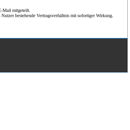
Mail mitgeteilt.
Nutzer bestehende Vertragsverhältnis mit sofortiger Wirkung.