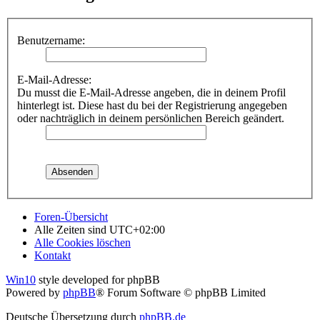
Benutzername:
E-Mail-Adresse:
Du musst die E-Mail-Adresse angeben, die in deinem Profil
hinterlegt ist. Diese hast du bei der Registrierung angegeben
oder nachträglich in deinem persönlichen Bereich geändert.
Foren-Übersicht
Alle Zeiten sind
UTC+02:00
Alle Cookies löschen
Kontakt
Win10
style developed for phpBB
Powered by
phpBB
® Forum Software © phpBB Limited
Deutsche Übersetzung durch
phpBB.de