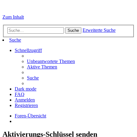
Zum Inhalt
Erweiterte Suche
Suche
Suche
Schnellzugriff
Unbeantwortete Themen
Aktive Themen
Suche
Dark mode
FAQ
Anmelden
Registrieren
Foren-Übersicht
Aktivierungs-Schlüssel senden