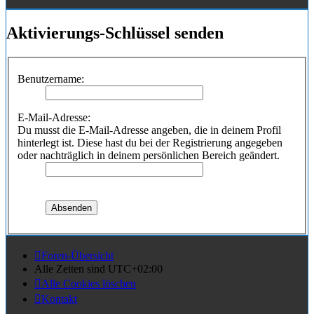
Aktivierungs-Schlüssel senden
Benutzername:
E-Mail-Adresse:
Du musst die E-Mail-Adresse angeben, die in deinem Profil
hinterlegt ist. Diese hast du bei der Registrierung angegeben
oder nachträglich in deinem persönlichen Bereich geändert.
Foren-Übersicht
Alle Zeiten sind
UTC+02:00
Alle Cookies löschen
Kontakt