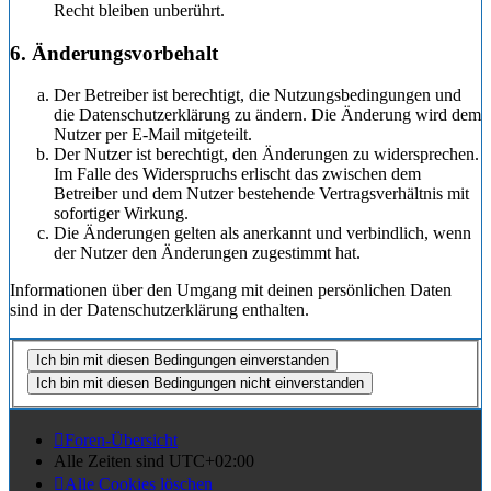
Recht bleiben unberührt.
6. Änderungsvorbehalt
Der Betreiber ist berechtigt, die Nutzungsbedingungen und
die Datenschutzerklärung zu ändern. Die Änderung wird dem
Nutzer per E-Mail mitgeteilt.
Der Nutzer ist berechtigt, den Änderungen zu widersprechen.
Im Falle des Widerspruchs erlischt das zwischen dem
Betreiber und dem Nutzer bestehende Vertragsverhältnis mit
sofortiger Wirkung.
Die Änderungen gelten als anerkannt und verbindlich, wenn
der Nutzer den Änderungen zugestimmt hat.
Informationen über den Umgang mit deinen persönlichen Daten
sind in der Datenschutzerklärung enthalten.
Foren-Übersicht
Alle Zeiten sind
UTC+02:00
Alle Cookies löschen