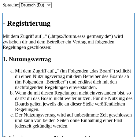
Sprache:
- Registrierung
Mit dem Zugriff auf „“ („https://forum.eass-germany.de“) wird
zwischen dir und dem Betreiber ein Vertrag mit folgenden
Regelungen geschlossen:
1. Nutzungsvertrag
Mit dem Zugriff auf „“ (im Folgenden „das Board“) schließt
du einen Nutzungsvertrag mit dem Betreiber des Boards ab
(im Folgenden „Betreiber“) und erklärst dich mit den
nachfolgenden Regelungen einverstanden.
Wenn du mit diesen Regelungen nicht einverstanden bist, so
darfst du das Board nicht weiter nutzen. Für die Nutzung des
Boards gelten jeweils die an dieser Stelle veröffentlichten
Regelungen.
Der Nutzungsvertrag wird auf unbestimmte Zeit geschlossen
und kann von beiden Seiten ohne Einhaltung einer Frist
jederzeit gekündigt werden.