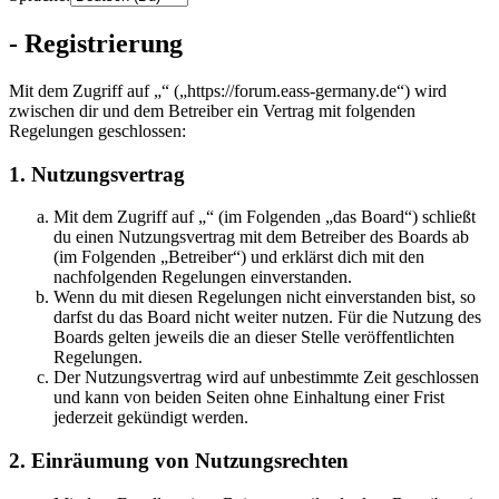
- Registrierung
Mit dem Zugriff auf „“ („https://forum.eass-germany.de“) wird
zwischen dir und dem Betreiber ein Vertrag mit folgenden
Regelungen geschlossen:
1. Nutzungsvertrag
Mit dem Zugriff auf „“ (im Folgenden „das Board“) schließt
du einen Nutzungsvertrag mit dem Betreiber des Boards ab
(im Folgenden „Betreiber“) und erklärst dich mit den
nachfolgenden Regelungen einverstanden.
Wenn du mit diesen Regelungen nicht einverstanden bist, so
darfst du das Board nicht weiter nutzen. Für die Nutzung des
Boards gelten jeweils die an dieser Stelle veröffentlichten
Regelungen.
Der Nutzungsvertrag wird auf unbestimmte Zeit geschlossen
und kann von beiden Seiten ohne Einhaltung einer Frist
jederzeit gekündigt werden.
2. Einräumung von Nutzungsrechten