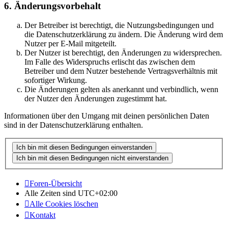
6. Änderungsvorbehalt
Der Betreiber ist berechtigt, die Nutzungsbedingungen und
die Datenschutzerklärung zu ändern. Die Änderung wird dem
Nutzer per E-Mail mitgeteilt.
Der Nutzer ist berechtigt, den Änderungen zu widersprechen.
Im Falle des Widerspruchs erlischt das zwischen dem
Betreiber und dem Nutzer bestehende Vertragsverhältnis mit
sofortiger Wirkung.
Die Änderungen gelten als anerkannt und verbindlich, wenn
der Nutzer den Änderungen zugestimmt hat.
Informationen über den Umgang mit deinen persönlichen Daten
sind in der Datenschutzerklärung enthalten.
Foren-Übersicht
Alle Zeiten sind
UTC+02:00
Alle Cookies löschen
Kontakt