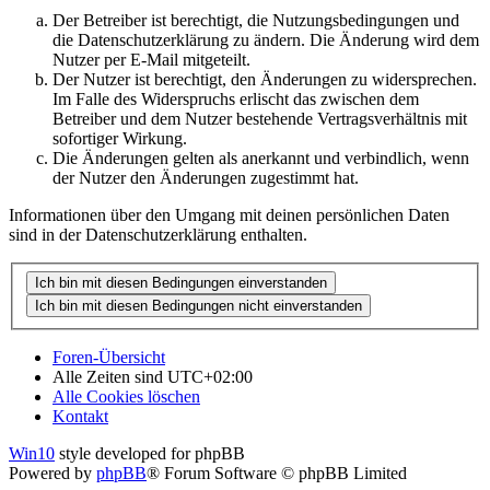
Der Betreiber ist berechtigt, die Nutzungsbedingungen und
die Datenschutzerklärung zu ändern. Die Änderung wird dem
Nutzer per E-Mail mitgeteilt.
Der Nutzer ist berechtigt, den Änderungen zu widersprechen.
Im Falle des Widerspruchs erlischt das zwischen dem
Betreiber und dem Nutzer bestehende Vertragsverhältnis mit
sofortiger Wirkung.
Die Änderungen gelten als anerkannt und verbindlich, wenn
der Nutzer den Änderungen zugestimmt hat.
Informationen über den Umgang mit deinen persönlichen Daten
sind in der Datenschutzerklärung enthalten.
Foren-Übersicht
Alle Zeiten sind
UTC+02:00
Alle Cookies löschen
Kontakt
Win10
style developed for phpBB
Powered by
phpBB
® Forum Software © phpBB Limited