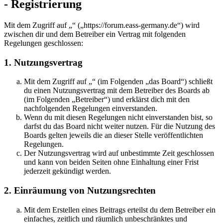
- Registrierung
Mit dem Zugriff auf „“ („https://forum.eass-germany.de“) wird
zwischen dir und dem Betreiber ein Vertrag mit folgenden
Regelungen geschlossen:
1. Nutzungsvertrag
Mit dem Zugriff auf „“ (im Folgenden „das Board“) schließt
du einen Nutzungsvertrag mit dem Betreiber des Boards ab
(im Folgenden „Betreiber“) und erklärst dich mit den
nachfolgenden Regelungen einverstanden.
Wenn du mit diesen Regelungen nicht einverstanden bist, so
darfst du das Board nicht weiter nutzen. Für die Nutzung des
Boards gelten jeweils die an dieser Stelle veröffentlichten
Regelungen.
Der Nutzungsvertrag wird auf unbestimmte Zeit geschlossen
und kann von beiden Seiten ohne Einhaltung einer Frist
jederzeit gekündigt werden.
2. Einräumung von Nutzungsrechten
Mit dem Erstellen eines Beitrags erteilst du dem Betreiber ein
einfaches, zeitlich und räumlich unbeschränktes und