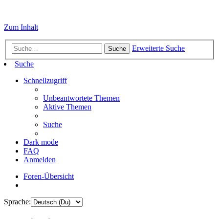
Zum Inhalt
Erweiterte Suche
Suche
Suche
Schnellzugriff
Unbeantwortete Themen
Aktive Themen
Suche
Dark mode
FAQ
Anmelden
Foren-Übersicht
Sprache: