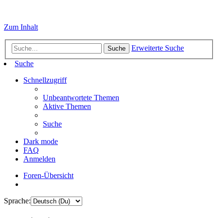
Zum Inhalt
Erweiterte Suche
Suche
Suche
Schnellzugriff
Unbeantwortete Themen
Aktive Themen
Suche
Dark mode
FAQ
Anmelden
Foren-Übersicht
Sprache: