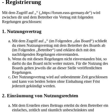
- Registrierung
Mit dem Zugriff auf „“ („https://forum.eass-germany.de“) wird
zwischen dir und dem Betreiber ein Vertrag mit folgenden
Regelungen geschlossen:
1. Nutzungsvertrag
Mit dem Zugriff auf „“ (im Folgenden „das Board“) schließt
du einen Nutzungsvertrag mit dem Betreiber des Boards ab
(im Folgenden „Betreiber“) und erklärst dich mit den
nachfolgenden Regelungen einverstanden.
Wenn du mit diesen Regelungen nicht einverstanden bist, so
darfst du das Board nicht weiter nutzen. Für die Nutzung des
Boards gelten jeweils die an dieser Stelle veröffentlichten
Regelungen.
Der Nutzungsvertrag wird auf unbestimmte Zeit geschlossen
und kann von beiden Seiten ohne Einhaltung einer Frist
jederzeit gekündigt werden.
2. Einräumung von Nutzungsrechten
Mit dem Erstellen eines Beitrags erteilst du dem Betreiber ein
einfaches, zeitlich und räumlich unbeschränktes und