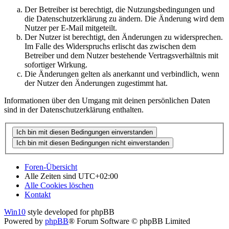
Der Betreiber ist berechtigt, die Nutzungsbedingungen und
die Datenschutzerklärung zu ändern. Die Änderung wird dem
Nutzer per E-Mail mitgeteilt.
Der Nutzer ist berechtigt, den Änderungen zu widersprechen.
Im Falle des Widerspruchs erlischt das zwischen dem
Betreiber und dem Nutzer bestehende Vertragsverhältnis mit
sofortiger Wirkung.
Die Änderungen gelten als anerkannt und verbindlich, wenn
der Nutzer den Änderungen zugestimmt hat.
Informationen über den Umgang mit deinen persönlichen Daten
sind in der Datenschutzerklärung enthalten.
Foren-Übersicht
Alle Zeiten sind
UTC+02:00
Alle Cookies löschen
Kontakt
Win10
style developed for phpBB
Powered by
phpBB
® Forum Software © phpBB Limited