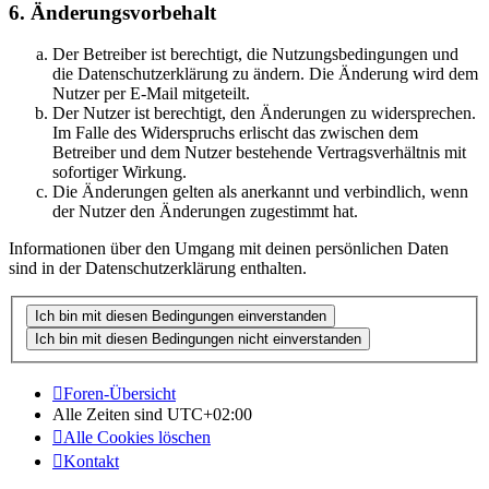
6. Änderungsvorbehalt
Der Betreiber ist berechtigt, die Nutzungsbedingungen und
die Datenschutzerklärung zu ändern. Die Änderung wird dem
Nutzer per E-Mail mitgeteilt.
Der Nutzer ist berechtigt, den Änderungen zu widersprechen.
Im Falle des Widerspruchs erlischt das zwischen dem
Betreiber und dem Nutzer bestehende Vertragsverhältnis mit
sofortiger Wirkung.
Die Änderungen gelten als anerkannt und verbindlich, wenn
der Nutzer den Änderungen zugestimmt hat.
Informationen über den Umgang mit deinen persönlichen Daten
sind in der Datenschutzerklärung enthalten.
Foren-Übersicht
Alle Zeiten sind
UTC+02:00
Alle Cookies löschen
Kontakt