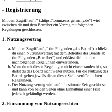
- Registrierung
Mit dem Zugriff auf „“ („https://forum.eass-germany.de“) wird
zwischen dir und dem Betreiber ein Vertrag mit folgenden
Regelungen geschlossen:
1. Nutzungsvertrag
Mit dem Zugriff auf „“ (im Folgenden „das Board“) schließt
du einen Nutzungsvertrag mit dem Betreiber des Boards ab
(im Folgenden „Betreiber“) und erklärst dich mit den
nachfolgenden Regelungen einverstanden.
Wenn du mit diesen Regelungen nicht einverstanden bist, so
darfst du das Board nicht weiter nutzen. Für die Nutzung des
Boards gelten jeweils die an dieser Stelle veröffentlichten
Regelungen.
Der Nutzungsvertrag wird auf unbestimmte Zeit geschlossen
und kann von beiden Seiten ohne Einhaltung einer Frist
jederzeit gekündigt werden.
2. Einräumung von Nutzungsrechten