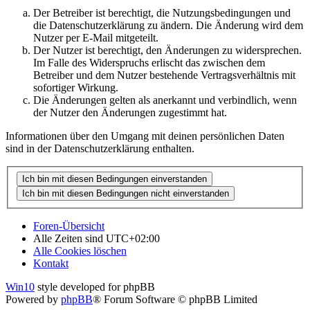
Der Betreiber ist berechtigt, die Nutzungsbedingungen und
die Datenschutzerklärung zu ändern. Die Änderung wird dem
Nutzer per E-Mail mitgeteilt.
Der Nutzer ist berechtigt, den Änderungen zu widersprechen.
Im Falle des Widerspruchs erlischt das zwischen dem
Betreiber und dem Nutzer bestehende Vertragsverhältnis mit
sofortiger Wirkung.
Die Änderungen gelten als anerkannt und verbindlich, wenn
der Nutzer den Änderungen zugestimmt hat.
Informationen über den Umgang mit deinen persönlichen Daten
sind in der Datenschutzerklärung enthalten.
Foren-Übersicht
Alle Zeiten sind
UTC+02:00
Alle Cookies löschen
Kontakt
Win10
style developed for phpBB
Powered by
phpBB
® Forum Software © phpBB Limited