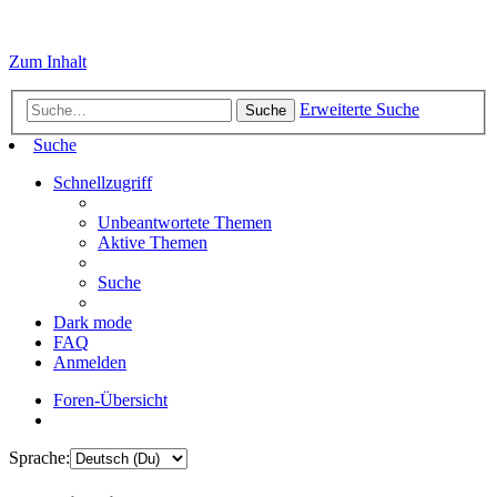
Zum Inhalt
Erweiterte Suche
Suche
Suche
Schnellzugriff
Unbeantwortete Themen
Aktive Themen
Suche
Dark mode
FAQ
Anmelden
Foren-Übersicht
Sprache: