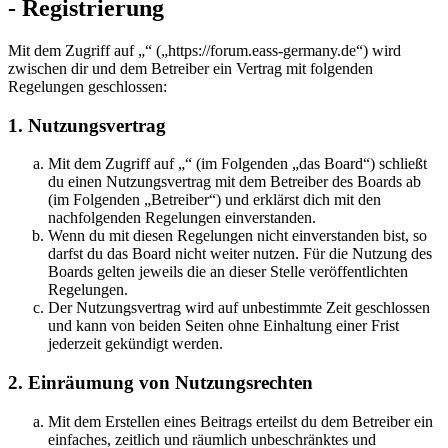
- Registrierung
Mit dem Zugriff auf „“ („https://forum.eass-germany.de“) wird
zwischen dir und dem Betreiber ein Vertrag mit folgenden
Regelungen geschlossen:
1. Nutzungsvertrag
Mit dem Zugriff auf „“ (im Folgenden „das Board“) schließt
du einen Nutzungsvertrag mit dem Betreiber des Boards ab
(im Folgenden „Betreiber“) und erklärst dich mit den
nachfolgenden Regelungen einverstanden.
Wenn du mit diesen Regelungen nicht einverstanden bist, so
darfst du das Board nicht weiter nutzen. Für die Nutzung des
Boards gelten jeweils die an dieser Stelle veröffentlichten
Regelungen.
Der Nutzungsvertrag wird auf unbestimmte Zeit geschlossen
und kann von beiden Seiten ohne Einhaltung einer Frist
jederzeit gekündigt werden.
2. Einräumung von Nutzungsrechten
Mit dem Erstellen eines Beitrags erteilst du dem Betreiber ein
einfaches, zeitlich und räumlich unbeschränktes und