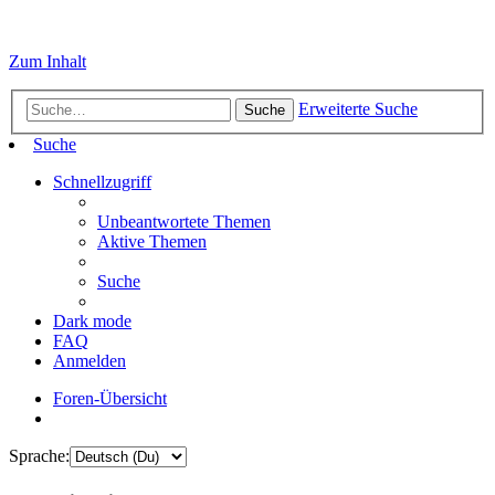
Zum Inhalt
Erweiterte Suche
Suche
Suche
Schnellzugriff
Unbeantwortete Themen
Aktive Themen
Suche
Dark mode
FAQ
Anmelden
Foren-Übersicht
Sprache: