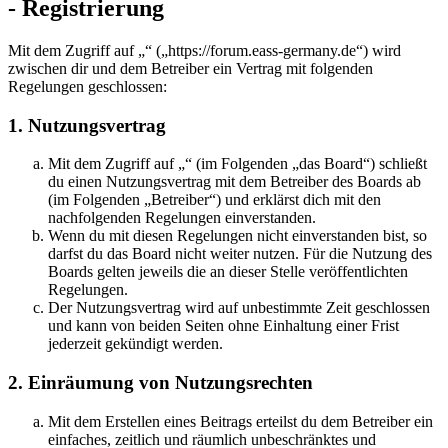
- Registrierung
Mit dem Zugriff auf „“ („https://forum.eass-germany.de“) wird
zwischen dir und dem Betreiber ein Vertrag mit folgenden
Regelungen geschlossen:
1. Nutzungsvertrag
Mit dem Zugriff auf „“ (im Folgenden „das Board“) schließt
du einen Nutzungsvertrag mit dem Betreiber des Boards ab
(im Folgenden „Betreiber“) und erklärst dich mit den
nachfolgenden Regelungen einverstanden.
Wenn du mit diesen Regelungen nicht einverstanden bist, so
darfst du das Board nicht weiter nutzen. Für die Nutzung des
Boards gelten jeweils die an dieser Stelle veröffentlichten
Regelungen.
Der Nutzungsvertrag wird auf unbestimmte Zeit geschlossen
und kann von beiden Seiten ohne Einhaltung einer Frist
jederzeit gekündigt werden.
2. Einräumung von Nutzungsrechten
Mit dem Erstellen eines Beitrags erteilst du dem Betreiber ein
einfaches, zeitlich und räumlich unbeschränktes und