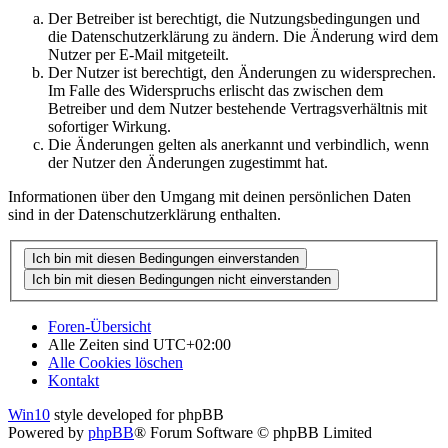
Der Betreiber ist berechtigt, die Nutzungsbedingungen und
die Datenschutzerklärung zu ändern. Die Änderung wird dem
Nutzer per E-Mail mitgeteilt.
Der Nutzer ist berechtigt, den Änderungen zu widersprechen.
Im Falle des Widerspruchs erlischt das zwischen dem
Betreiber und dem Nutzer bestehende Vertragsverhältnis mit
sofortiger Wirkung.
Die Änderungen gelten als anerkannt und verbindlich, wenn
der Nutzer den Änderungen zugestimmt hat.
Informationen über den Umgang mit deinen persönlichen Daten
sind in der Datenschutzerklärung enthalten.
Foren-Übersicht
Alle Zeiten sind
UTC+02:00
Alle Cookies löschen
Kontakt
Win10
style developed for phpBB
Powered by
phpBB
® Forum Software © phpBB Limited