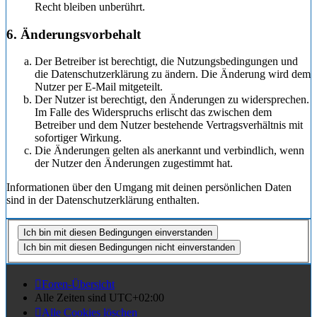
Recht bleiben unberührt.
6. Änderungsvorbehalt
Der Betreiber ist berechtigt, die Nutzungsbedingungen und
die Datenschutzerklärung zu ändern. Die Änderung wird dem
Nutzer per E-Mail mitgeteilt.
Der Nutzer ist berechtigt, den Änderungen zu widersprechen.
Im Falle des Widerspruchs erlischt das zwischen dem
Betreiber und dem Nutzer bestehende Vertragsverhältnis mit
sofortiger Wirkung.
Die Änderungen gelten als anerkannt und verbindlich, wenn
der Nutzer den Änderungen zugestimmt hat.
Informationen über den Umgang mit deinen persönlichen Daten
sind in der Datenschutzerklärung enthalten.
Foren-Übersicht
Alle Zeiten sind
UTC+02:00
Alle Cookies löschen