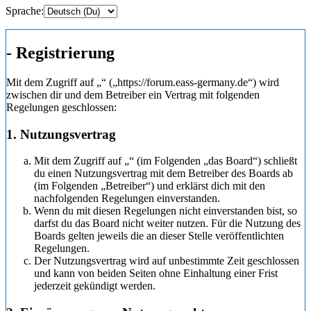
Sprache:
- Registrierung
Mit dem Zugriff auf „“ („https://forum.eass-germany.de“) wird
zwischen dir und dem Betreiber ein Vertrag mit folgenden
Regelungen geschlossen:
1. Nutzungsvertrag
Mit dem Zugriff auf „“ (im Folgenden „das Board“) schließt
du einen Nutzungsvertrag mit dem Betreiber des Boards ab
(im Folgenden „Betreiber“) und erklärst dich mit den
nachfolgenden Regelungen einverstanden.
Wenn du mit diesen Regelungen nicht einverstanden bist, so
darfst du das Board nicht weiter nutzen. Für die Nutzung des
Boards gelten jeweils die an dieser Stelle veröffentlichten
Regelungen.
Der Nutzungsvertrag wird auf unbestimmte Zeit geschlossen
und kann von beiden Seiten ohne Einhaltung einer Frist
jederzeit gekündigt werden.