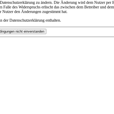
e Datenschutzerklärung zu ändern. Die Änderung wird dem Nutzer per E-
m Falle des Widerspruchs erlischt das zwischen dem Betreiber und dem 
er Nutzer den Änderungen zugestimmt hat.
n der Datenschutzerklärung enthalten.