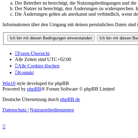
Der Betreiber ist berechtigt, die Nutzungsbedingungen und di
Der Nutzer ist berechtigt, den Änderungen zu widersprechen. I
Die Änderungen gelten als anerkannt und verbindlich, wenn d
Informationen über den Umgang mit deinen persönlichen Daten sind i
Foren-Übersicht
Alle Zeiten sind
UTC+02:00
Alle Cookies löschen
Kontakt
Win10
style developed for phpBB
Powered by
phpBB
® Forum Software © phpBB Limited
Deutsche Übersetzung durch
phpBB.de
Datenschutz
|
Nutzungsbedingungen