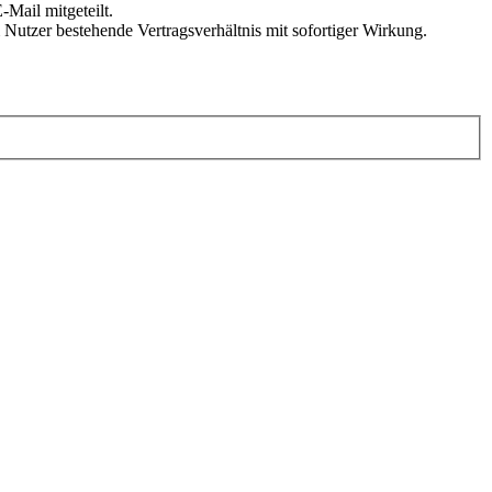
Mail mitgeteilt.
Nutzer bestehende Vertragsverhältnis mit sofortiger Wirkung.