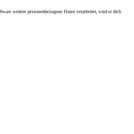
ftware weitere personenbezogene Daten verarbeitet, wird er dich