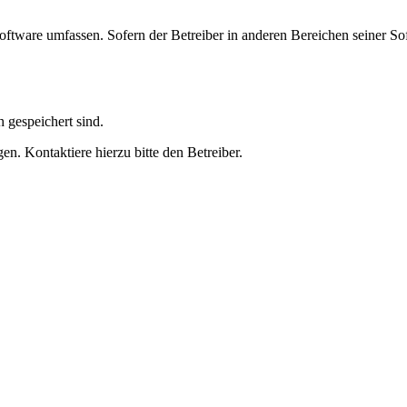
oftware umfassen. Sofern der Betreiber in anderen Bereichen seiner So
h gespeichert sind.
n. Kontaktiere hierzu bitte den Betreiber.