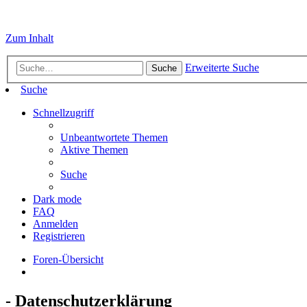
Zum Inhalt
Erweiterte Suche
Suche
Suche
Schnellzugriff
Unbeantwortete Themen
Aktive Themen
Suche
Dark mode
FAQ
Anmelden
Registrieren
Foren-Übersicht
- Datenschutzerklärung