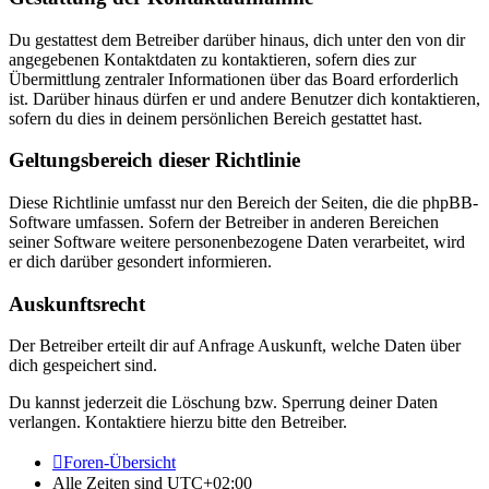
Du gestattest dem Betreiber darüber hinaus, dich unter den von dir
angegebenen Kontaktdaten zu kontaktieren, sofern dies zur
Übermittlung zentraler Informationen über das Board erforderlich
ist. Darüber hinaus dürfen er und andere Benutzer dich kontaktieren,
sofern du dies in deinem persönlichen Bereich gestattet hast.
Geltungsbereich dieser Richtlinie
Diese Richtlinie umfasst nur den Bereich der Seiten, die die phpBB-
Software umfassen. Sofern der Betreiber in anderen Bereichen
seiner Software weitere personenbezogene Daten verarbeitet, wird
er dich darüber gesondert informieren.
Auskunftsrecht
Der Betreiber erteilt dir auf Anfrage Auskunft, welche Daten über
dich gespeichert sind.
Du kannst jederzeit die Löschung bzw. Sperrung deiner Daten
verlangen. Kontaktiere hierzu bitte den Betreiber.
Foren-Übersicht
Alle Zeiten sind
UTC+02:00