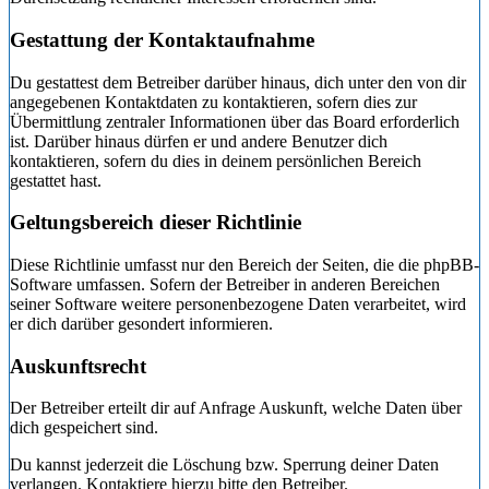
Gestattung der Kontaktaufnahme
Du gestattest dem Betreiber darüber hinaus, dich unter den von dir
angegebenen Kontaktdaten zu kontaktieren, sofern dies zur
Übermittlung zentraler Informationen über das Board erforderlich
ist. Darüber hinaus dürfen er und andere Benutzer dich
kontaktieren, sofern du dies in deinem persönlichen Bereich
gestattet hast.
Geltungsbereich dieser Richtlinie
Diese Richtlinie umfasst nur den Bereich der Seiten, die die phpBB-
Software umfassen. Sofern der Betreiber in anderen Bereichen
seiner Software weitere personenbezogene Daten verarbeitet, wird
er dich darüber gesondert informieren.
Auskunftsrecht
Der Betreiber erteilt dir auf Anfrage Auskunft, welche Daten über
dich gespeichert sind.
Du kannst jederzeit die Löschung bzw. Sperrung deiner Daten
verlangen. Kontaktiere hierzu bitte den Betreiber.