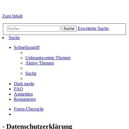
Zum Inhalt
Erweiterte Suche
Suche
Suche
Schnellzugriff
Unbeantwortete Themen
Aktive Themen
Suche
Dark mode
FAQ
Anmelden
Registrieren
Foren-Übersicht
- Datenschutzerklärung