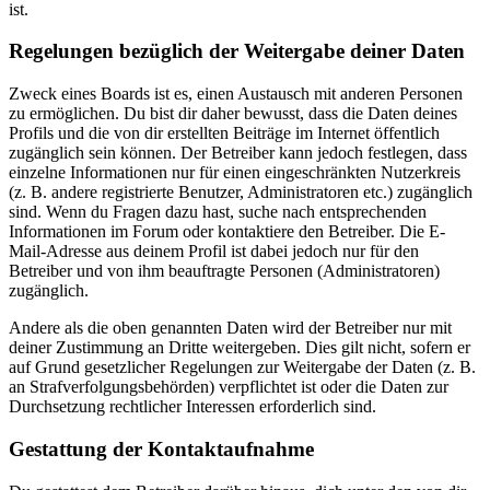
ist.
Regelungen bezüglich der Weitergabe deiner Daten
Zweck eines Boards ist es, einen Austausch mit anderen Personen
zu ermöglichen. Du bist dir daher bewusst, dass die Daten deines
Profils und die von dir erstellten Beiträge im Internet öffentlich
zugänglich sein können. Der Betreiber kann jedoch festlegen, dass
einzelne Informationen nur für einen eingeschränkten Nutzerkreis
(z. B. andere registrierte Benutzer, Administratoren etc.) zugänglich
sind. Wenn du Fragen dazu hast, suche nach entsprechenden
Informationen im Forum oder kontaktiere den Betreiber. Die E-
Mail-Adresse aus deinem Profil ist dabei jedoch nur für den
Betreiber und von ihm beauftragte Personen (Administratoren)
zugänglich.
Andere als die oben genannten Daten wird der Betreiber nur mit
deiner Zustimmung an Dritte weitergeben. Dies gilt nicht, sofern er
auf Grund gesetzlicher Regelungen zur Weitergabe der Daten (z. B.
an Strafverfolgungsbehörden) verpflichtet ist oder die Daten zur
Durchsetzung rechtlicher Interessen erforderlich sind.
Gestattung der Kontaktaufnahme