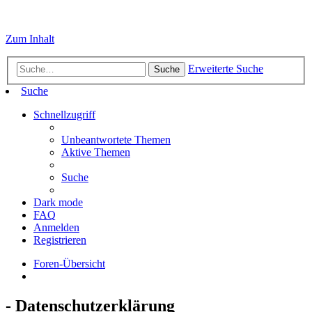
Zum Inhalt
Erweiterte Suche
Suche
Suche
Schnellzugriff
Unbeantwortete Themen
Aktive Themen
Suche
Dark mode
FAQ
Anmelden
Registrieren
Foren-Übersicht
- Datenschutzerklärung