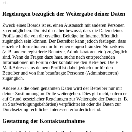
ist.
Regelungen bezüglich der Weitergabe deiner Daten
Zweck eines Boards ist es, einen Austausch mit anderen Personen
zu ermöglichen. Du bist dir daher bewusst, dass die Daten deines
Profils und die von dir erstellten Beiträge im Internet öffentlich
zugänglich sein können. Der Betreiber kann jedoch festlegen, dass
einzelne Informationen nur für einen eingeschränkten Nutzerkreis
(z. B. andere registrierte Benutzer, Administratoren etc.) zugänglich
sind. Wenn du Fragen dazu hast, suche nach entsprechenden
Informationen im Forum oder kontaktiere den Betreiber. Die E-
Mail-Adresse aus deinem Profil ist dabei jedoch nur für den
Betreiber und von ihm beauftragte Personen (Administratoren)
zugänglich.
Andere als die oben genannten Daten wird der Betreiber nur mit
deiner Zustimmung an Dritte weitergeben. Dies gilt nicht, sofern er
auf Grund gesetzlicher Regelungen zur Weitergabe der Daten (z. B.
an Strafverfolgungsbehörden) verpflichtet ist oder die Daten zur
Durchsetzung rechtlicher Interessen erforderlich sind.
Gestattung der Kontaktaufnahme