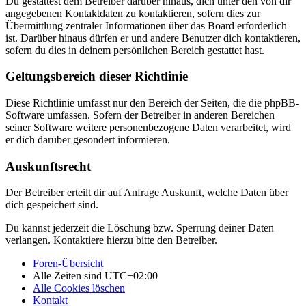
Du gestattest dem Betreiber darüber hinaus, dich unter den von dir
angegebenen Kontaktdaten zu kontaktieren, sofern dies zur
Übermittlung zentraler Informationen über das Board erforderlich
ist. Darüber hinaus dürfen er und andere Benutzer dich kontaktieren,
sofern du dies in deinem persönlichen Bereich gestattet hast.
Geltungsbereich dieser Richtlinie
Diese Richtlinie umfasst nur den Bereich der Seiten, die die phpBB-
Software umfassen. Sofern der Betreiber in anderen Bereichen
seiner Software weitere personenbezogene Daten verarbeitet, wird
er dich darüber gesondert informieren.
Auskunftsrecht
Der Betreiber erteilt dir auf Anfrage Auskunft, welche Daten über
dich gespeichert sind.
Du kannst jederzeit die Löschung bzw. Sperrung deiner Daten
verlangen. Kontaktiere hierzu bitte den Betreiber.
Foren-Übersicht
Alle Zeiten sind
UTC+02:00
Alle Cookies löschen
Kontakt