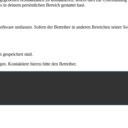
s in deinem persönlichen Bereich gestattet hast.
Software umfassen. Sofern der Betreiber in anderen Bereichen seiner So
h gespeichert sind.
n. Kontaktiere hierzu bitte den Betreiber.