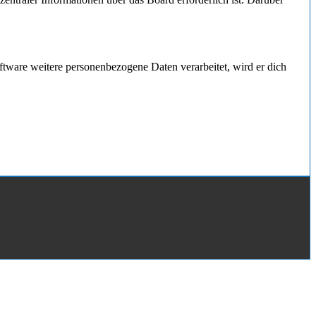
ftware weitere personenbezogene Daten verarbeitet, wird er dich