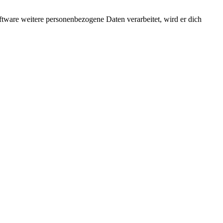
ftware weitere personenbezogene Daten verarbeitet, wird er dich