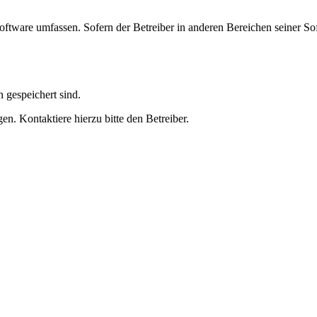
oftware umfassen. Sofern der Betreiber in anderen Bereichen seiner So
h gespeichert sind.
n. Kontaktiere hierzu bitte den Betreiber.