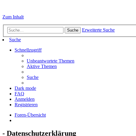
Zum Inhalt
Erweiterte Suche
Suche
Suche
Schnellzugriff
Unbeantwortete Themen
Aktive Themen
Suche
Dark mode
FAQ
Anmelden
Registrieren
Foren-Übersicht
- Datenschutzerklärung