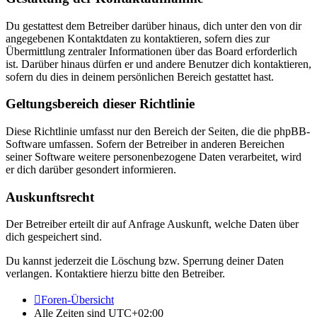
Du gestattest dem Betreiber darüber hinaus, dich unter den von dir
angegebenen Kontaktdaten zu kontaktieren, sofern dies zur
Übermittlung zentraler Informationen über das Board erforderlich
ist. Darüber hinaus dürfen er und andere Benutzer dich kontaktieren,
sofern du dies in deinem persönlichen Bereich gestattet hast.
Geltungsbereich dieser Richtlinie
Diese Richtlinie umfasst nur den Bereich der Seiten, die die phpBB-
Software umfassen. Sofern der Betreiber in anderen Bereichen
seiner Software weitere personenbezogene Daten verarbeitet, wird
er dich darüber gesondert informieren.
Auskunftsrecht
Der Betreiber erteilt dir auf Anfrage Auskunft, welche Daten über
dich gespeichert sind.
Du kannst jederzeit die Löschung bzw. Sperrung deiner Daten
verlangen. Kontaktiere hierzu bitte den Betreiber.
Foren-Übersicht
Alle Zeiten sind
UTC+02:00