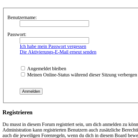
Benutzername:
Passwort:
Ich habe mein Passwort vergessen
Die Aktivierungs-E-Mail erneut senden
Angemeldet bleiben
Meinen Online-Status während dieser Sitzung verbergen
Registrieren
Du musst in diesem Forum registriert sein, um dich anmelden zu könne
Administration kann registrierten Benutzern auch zusätzliche Berech
auch die jeweiligen Forenregeln, wenn du dich in diesem Board bewe