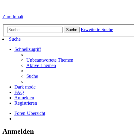
Zum Inhalt
Erweiterte Suche
Suche
Suche
Schnellzugriff
Unbeantwortete Themen
Aktive Themen
Suche
Dark mode
FAQ
Anmelden
Registrieren
Foren-Übersicht
Anmelden