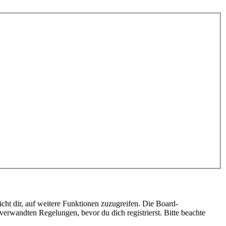
cht dir, auf weitere Funktionen zuzugreifen. Die Board-
erwandten Regelungen, bevor du dich registrierst. Bitte beachte