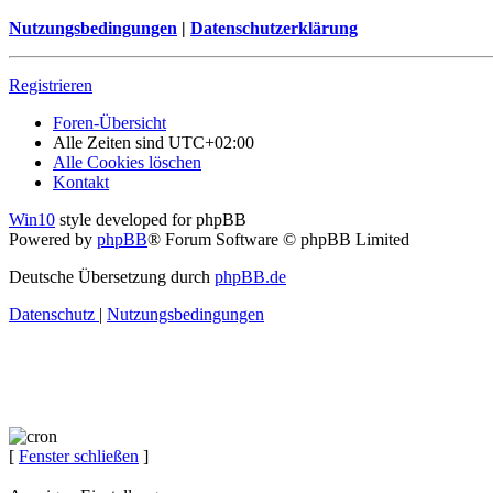
Nutzungsbedingungen
|
Datenschutzerklärung
Registrieren
Foren-Übersicht
Alle Zeiten sind
UTC+02:00
Alle Cookies löschen
Kontakt
Win10
style developed for phpBB
Powered by
phpBB
® Forum Software © phpBB Limited
Deutsche Übersetzung durch
phpBB.de
Datenschutz
|
Nutzungsbedingungen
[
Fenster schließen
]